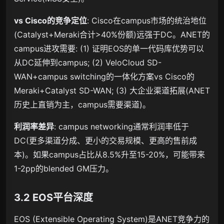
vs Cisco的竞争定位
: Cisco在campus市场的统治地位
(Catalyst+Meraki合计>40%份额)远强于DC。ANET的
campus进攻需要: (1) 证明EOS的单一代码库优势可以
从DC延伸到campus; (2) VeloCloud SD-
WAN+campus switching的一体化方案vs Cisco的
Meraki+Catalyst SD-WAN; (3) 大企业渠道拓展(ANET
历史上直销为主，campus需要渠道)。
利润率差异
: campus networking通常利润率低于
DC(更多渠道分成、更小的交易规模、更高的售前成
本)。如果campus占比从8.5%升至15-20%，可能带来
1-2pp的blended GM压力。
3.2 EOS平台深度
EOS (Extensible Operating System)是ANET竞争力的