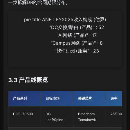
一步拆解DR的合同期限分布。
pie title ANET FY2025收入构成 (估算)

                "DC交换/路由 (产品)" : 52

                "AI网络 (产品)" : 17

                "Campus网络 (产品)" : 8

                "软件订阅+服务" : 23

3.3 产品线概览
产品系列
目标市场
关键芯片
速率
DCS-7050X
DC
Broadcom
25/100/40
Leaf/Spine
Tomahawk