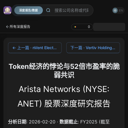
深度报告/数据
EN
中
所有深度报告
0
← 上一篇 · nVent Electric
下一篇 · Vertiv Holdings →
Token经济的悖论与52倍市盈率的脆
弱共识
Arista Networks (NYSE:
ANET) 股票深度研究报告
分析日期
: 2026-02-20 ·
数据截止
: FY2025 (截至