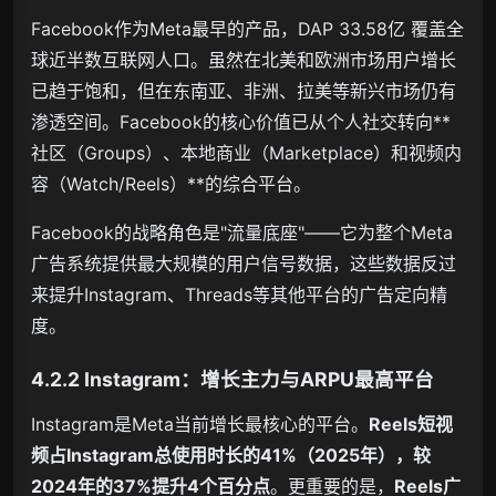
Facebook作为Meta最早的产品，DAP 33.58亿 覆盖全
球近半数互联网人口。虽然在北美和欧洲市场用户增长
已趋于饱和，但在东南亚、非洲、拉美等新兴市场仍有
渗透空间。Facebook的核心价值已从个人社交转向**
社区（Groups）、本地商业（Marketplace）和视频内
容（Watch/Reels）**的综合平台。
Facebook的战略角色是"流量底座"——它为整个Meta
广告系统提供最大规模的用户信号数据，这些数据反过
来提升Instagram、Threads等其他平台的广告定向精
度。
4.2.2 Instagram：增长主力与ARPU最高平台
Instagram是Meta当前增长最核心的平台。
Reels短视
频占Instagram总使用时长的41%（2025年），较
2024年的37%提升4个百分点
。更重要的是，
Reels广