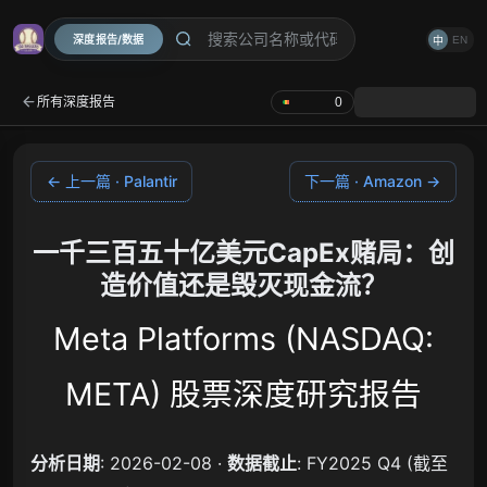
深度报告/数据
EN
中
所有深度报告
0
← 上一篇 · Palantir
下一篇 · Amazon →
一千三百五十亿美元CapEx赌局：创
造价值还是毁灭现金流？
Meta Platforms (NASDAQ:
META) 股票深度研究报告
分析日期
: 2026-02-08 ·
数据截止
: FY2025 Q4 (截至