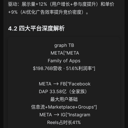
驱动：展示量+12%（用户增长+参与度提升）和单价
+9%（AI优化广告效率提升竞价密度）。
4.2 四大平台深度解析
graph TB

 META["META
Family of Apps
$198.76B营收 · 51.6%利润率"]

 META --> FB["Facebook
DAP 33.58亿（全家族）
最大用户基础
信息流+Marketplace+Groups"]

 META --> IG["Instagram
Reels占时长41%