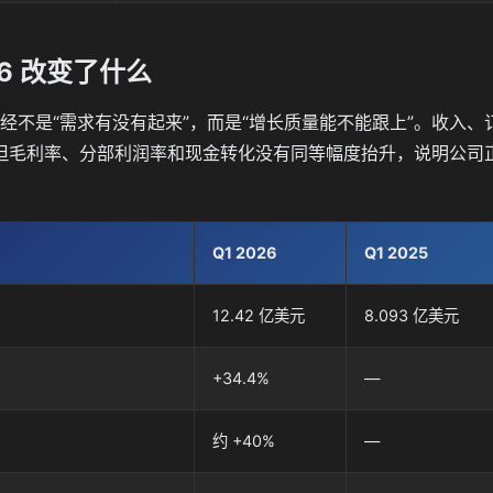
26 改变了什么
点已经不是“需求有没有起来”，而是“增长质量能不能跟上”。收
但毛利率、分部利润率和现金转化没有同等幅度抬升，说明公司
Q1 2026
Q1 2025
12.42 亿美元
8.093 亿美元
+34.4%
—
约 +40%
—