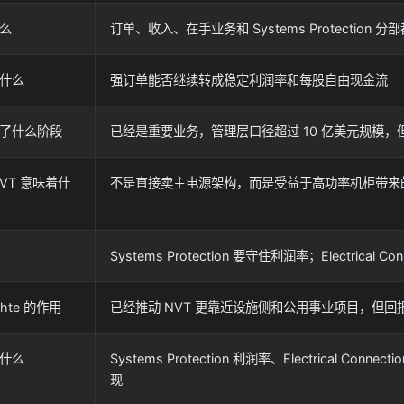
么
订单、收入、在手业务和 Systems Protection 
什么
强订单能否继续转成稳定利润率和每股自由现金流
了什么阶段
已经是重要业务，管理层口径超过 10 亿美元规模
NVT 意味着什
不是直接卖主电源架构，而是受益于高功率机柜带来
Systems Protection 要守住利润率；Electrical C
achte 的作用
已经推动 NVT 更靠近设施侧和公用事业项目，但回
什么
Systems Protection 利润率、Electrical 
现