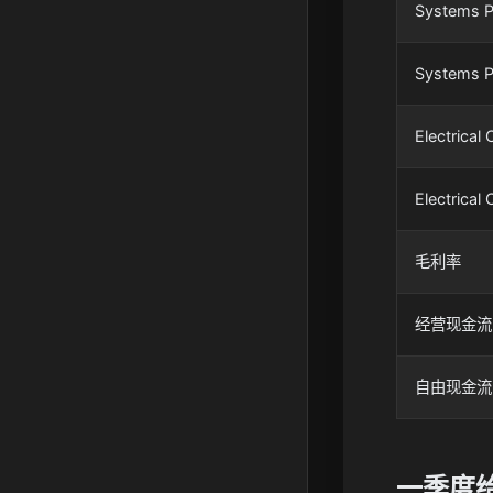
Systems P
Systems 
Electrica
Electrica
毛利率
经营现金流
自由现金流
一季度