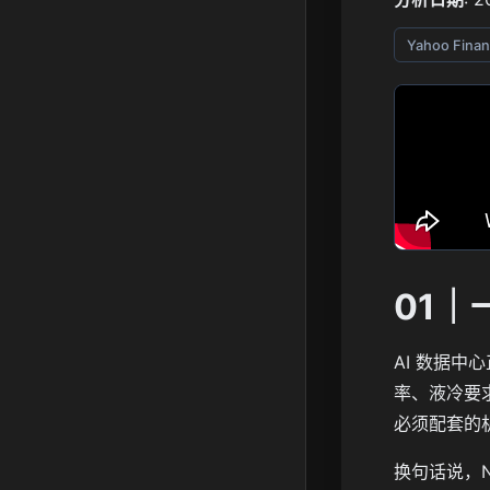
Yahoo Finan
01
AI 数据中
率、液冷要
必须配套的
换句话说，