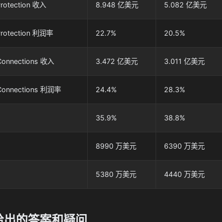
rotection 收入
8.948 亿美元
5.082 亿美元
Protection 利润率
22.7%
20.5%
l Connections 收入
3.472 亿美元
3.011 亿美元
l Connections 利润率
24.4%
28.3%
35.9%
38.8%
8990 万美元
6390 万美元
5380 万美元
4440 万美元
给出的答案和疑问