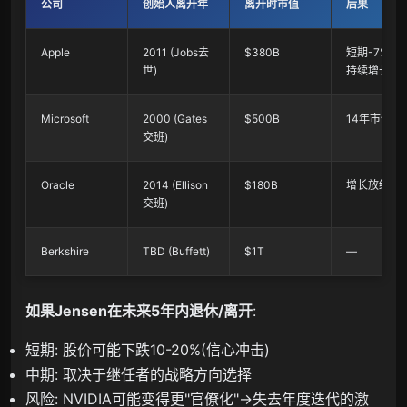
公司
创始人离开年
离开时市值
后果
Apple
2011 (Jobs去
$380B
短期-7%, 
世)
持续增长
Microsoft
2000 (Gates
$500B
14年市值停
交班)
Oracle
2014 (Ellison
$180B
增长放缓
交班)
Berkshire
TBD (Buffett)
$1T
—
如果Jensen在未来5年内退休/离开
:
短期: 股价可能下跌10-20%(信心冲击)
中期: 取决于继任者的战略方向选择
风险: NVIDIA可能变得更"官僚化"→失去年度迭代的激