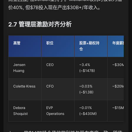
价40%, 但$7B投入现在产出$30B+/年收入。
2.7 管理层激励对齐分析
高管
职位
股票+期权持
年度薪酬
仓
Jensen
CEO
~3.4%
~$30M
Huang
(~$147B)
Colette Kress
CFO
~0.03%
~$20M
(~$1.3B)
Debora
EVP
~0.01%
~$15M
Shoquist
Operations
(~$430M)