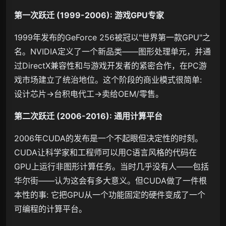
第一次跃迁 (1999-2006): 游戏GPU专家
1999年发布的GeForce 256被冠以"世界第一款GPU"之
名。NVIDIA定义了一个新品类——图形处理单元，并通
过DirectX兼容性和与游戏开发者的紧密合作，在PC游
戏市场建立了统治地位。这个阶段的商业模式很简单:
设计芯片→台积电代工→卖给OEM/零售。
第二次跃迁 (2006-2016): 通用计算平台
2006年CUDA的发布是一个不起眼但决定性的时刻。
CUDA让科学家和工程师可以用C语言风格的代码在
GPU上运行非图形计算任务。当时几乎没有人——包括
华尔街——认为这会有多大意义。但CUDA做了一件根
本性的事: 它把GPU从一个功能固定的硬件变成了一个
可编程的计算平台。