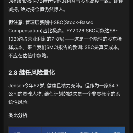
Jensen的$147B持仓使他的利益与股东高度一致。即使
减持, 绝对持仓值仍然惊人。
但注意
: 管理层薪酬中SBC(Stock-Based
Compensation)占比极高。FY2026 SBC可能达$8-
10B(约占营业利润的7-8%)——这是一个隐性的股东稀
释成本。来自我们SMCI报告的教训: SBC是真实成本,
不应在估值中忽略。
2.8 继任风险量化
Jensen今年62岁, 健康且精力充沛。但作为一家$4.3T
公司的灵魂人物, 继任计划的缺失是一个非零概率的系
统性风险:
类比分析
: