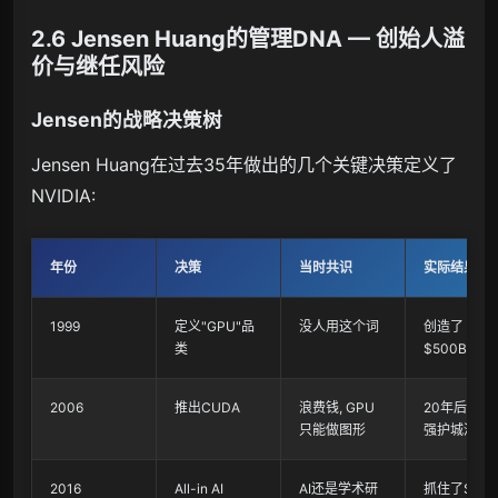
2.6 Jensen Huang的管理DNA — 创始人溢
价与继任风险
Jensen的战略决策树
Jensen Huang在过去35年做出的几个关键决策定义了
NVIDIA:
年份
决策
当时共识
实际结果
1999
定义"GPU"品
没人用这个词
创造了
类
$500B+市
2006
推出CUDA
浪费钱, GPU
20年后成为
只能做图形
强护城河
2016
All-in AI
AI还是学术研
抓住了$4T