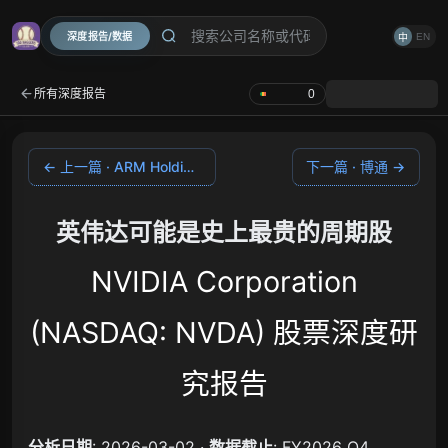
深度报告/数据
EN
中
所有深度报告
0
← 上一篇 · ARM Holdings
下一篇 · 博通 →
英伟达可能是史上最贵的周期股
NVIDIA Corporation
(NASDAQ: NVDA) 股票深度研
究报告
分析日期
: 2026-03-02 ·
数据截止
: FY2026 Q4