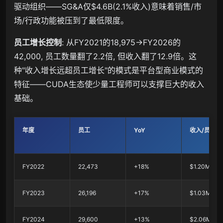
驱动组织——SG&A仅$4.6B(2.1%收入)意味着销售/市
场/行政功能被压到了最低限度。
员工增长控制
: 从FY2021的18,975→FY2026的
42,000, 员工数量翻了2.2倍, 但收入翻了12.9倍。这
种"收入增长远超员工增长"的模式是平台型商业模式的
特征——CUDA生态使少量工程师可以支撑巨大的收入
基础。
年度
员工
YoY
收入/员工
FY2022
22,473
+18%
$1.20M
FY2023
26,196
+17%
$1.03M
FY2024
29,600
+13%
$2.06M