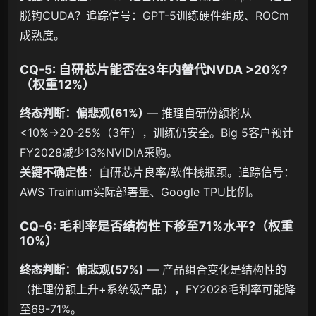
脱钩CUDA？追踪信号：GPT-5训练硬件组成、ROCm
成熟度。
CQ-5: 自研芯片能否在3年内替代NVDA >20%?
（权重12%）
终态判断：偏悲观(61%)
— 推理自研份额将从
<10%→20-25%（3年），训练仍安全。Big 5客户预计
FY2028减少13%NVIDIA采购。
关键不确定性
：自研芯片良率/软件栈瓶颈。追踪信号：
AWS Trainium实际部署量、Google TPU比例。
CQ-6: 毛利率是否结构性下移至71%水平?（权重
10%）
终态判断：偏悲观(57%)
— 产品组合变化是结构性的
（推理份额上升+系统级产品），FY2028毛利率可能降
至69-71%。