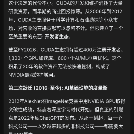
这个决定的代价不小。CUDA的开发和维护消耗了大量
研发资源，而早期的商业回报微薄。从2006年到2012
年，CUDA主要服务于科学计算和石油勘探等小众市
场，对营收的直接贡献可以忽略不计。但它建立了一个
至关重要的东西:
开发者生态
。
截至FY2026，CUDA生态拥有超过400万注册开发者、
1,800+个GPU加速库、600+个AI/ML框架优化。这个
积累了20年的软件资产无法被快速复制，构成了
NVIDIA最深的护城河。
第三次跃迁 (2016-至今): AI基础设施的度量衡
2012年AlexNet在ImageNet竞赛中用NVIDIA GPU取得
突破性成绩，标志着深度学习时代开始。但真正的引爆
点是2022年底ChatGPT的发布。从那一刻起，每一个
科技公司——以及越来越多的非科技公司——都需要大