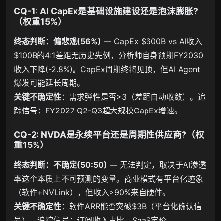
CQ-1: AI CapEx是基础设施建设还是泡沫膨胀?
（权重15%）
终态判断：偏悲观(56%)
— CapEx $600B vs AI收入
$100B的4:1差距无历史先例，分析师自身预期FY2030
收入下降(-2.8%)。CapEx周期终将见顶，但AI Agent
爆发可能延长周期。
关键不确定性
：需求弹性是否>3（差距自动收敛）。追
踪信号：FY2027 Q2-Q3超大规模CapEx增速。
CQ-2: NVDA是永续平台还是周期性供应商?（权
重15%）
终态判断：不确定(50:50)
— 无法判定，取决于AI渗透
率这个本质上不可预测的变量。商业模式有平台化迹象
（软件+NVLink），但收入>90%来自硬件。
关键不确定性
：软件ARR能否突破$3B（平台化确认信
号）。追踪信号：订阅收入占比、SaaS定价。