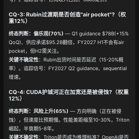
CQ-3: Rubin过渡期是否创造"air pocket"?（权
重12%）
终态判断：偏乐观(70%)
— Q1 guidance $78B(+15%
QoQ)、供应承诺$95.2B翻倍，FY2027 H1不会有air
pocket，但H2需关注。
关键不确定性
：Rubin出货时间是否延迟（15-20%概
率）。追踪信号：FY2027 Q2 guidance、sequential
增速。
CQ-4: CUDA护城河正在加宽还是被侵蚀?（权重
12%）
终态判断：风险上升(65%)
— 方向明确（正在被侵
蚀），但速度比预期慢。性能差距缩至10-30%，Triton
崛起，半衰期5-8年。
关键不确定性
：Triton是否成为推理标准？OpenAI是否