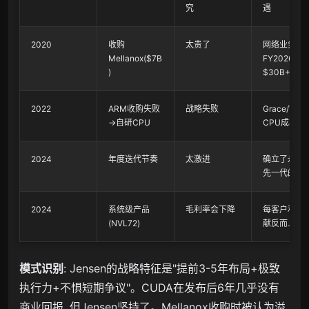
究
遇
2020
收购
太贵了
网络业务
Mellanox($7B
FY2026达
)
$30B+
2022
ARM收购失败
战略失败
Grace/Vera
→自研CPU
CPU成功自
2024
年度迭代节奏
太激进
确立了永远
先一代的节
2024
系统级产品
毛利率会下降
每客户利润
(NVL72)
献反而上升
模式识别
: Jensen的战略特征是"提前3-5年布局+极致
执行力+不惧短期争议"。CUDA在发布后6年几乎没有
商业回报, 但Jensen坚持了。Mellanox收购时被认为溢