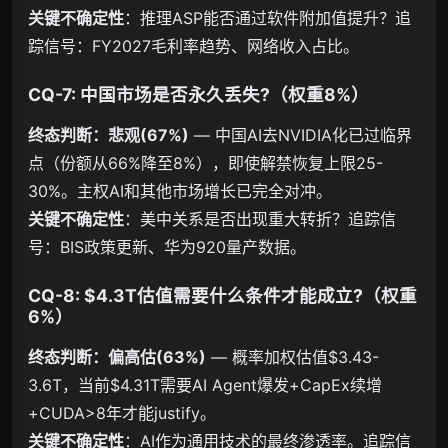
关键不确定性
：推理ASP能否通过软件附加值提升？追
踪信号：FY2027毛利率趋势、网络收入占比。
CQ-7: 中国市场是否永久丢失?（权重8%）
终态判断：悲观(67%)
— 中国AI去NVIDIA化已过临界
点（份额从66%降至8%），即使解禁恢复上限25-
30%。主权AI和其他市场增长已完全对冲。
关键不确定性
：美中关系是否出现重大转折？追踪信
号：BIS政策更新、华为920量产数据。
CQ-8: $4.3T估值需要什么条件才能成立?（权重
6%）
终态判断：偏高估(63%)
— 概率加权估值$3.43-
3.6T，当前$4.31T需要AI Agent爆发+CapEx续增
+CUDA>8年才能justify。
关键不确定性
：AI作为通用技术的最终渗透率。追踪信