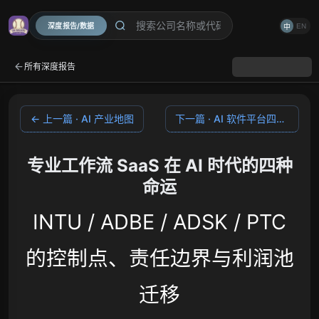
深度报告/数据
EN
中
所有深度报告
← 上一篇 · AI 产业地图
下一篇 · AI 软件平台四种控制点 →
专业工作流 SaaS 在 AI 时代的四种
命运
INTU / ADBE / ADSK / PTC
的控制点、责任边界与利润池
迁移