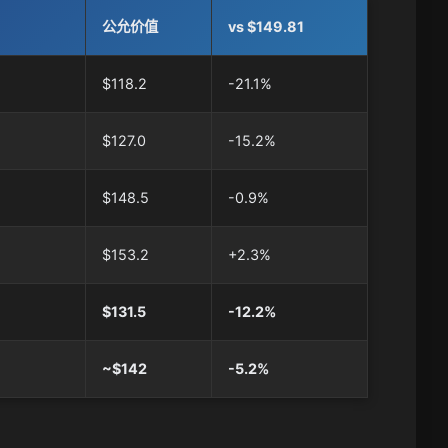
公允价值
vs $149.81
$118.2
-21.1%
$127.0
-15.2%
$148.5
-0.9%
$153.2
+2.3%
$131.5
-12.2%
~$142
-5.2%