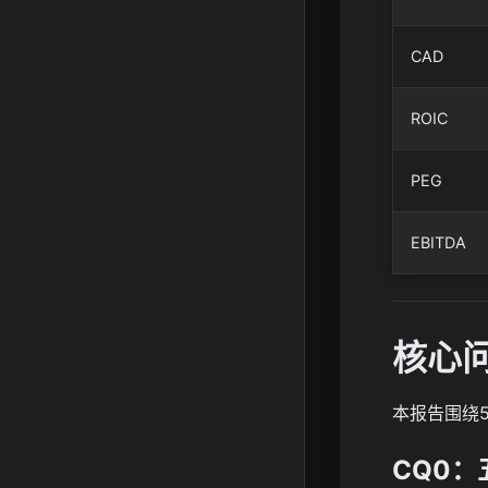
CAD
ROIC
PEG
EBITDA
核心
本报告围绕
CQ0