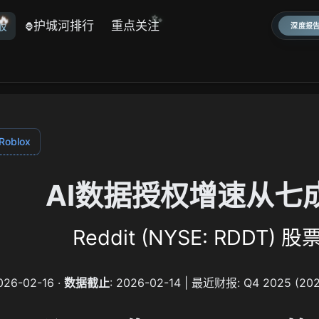
✨
🔥
报
护城河排行
重点关注
🦍
深度报告
Roblox
AI数据授权增速从七
Reddit (NYSE: RDDT
2026-02-16 ·
数据截止
: 2026-02-14 | 最近财报: Q4 2025 (20