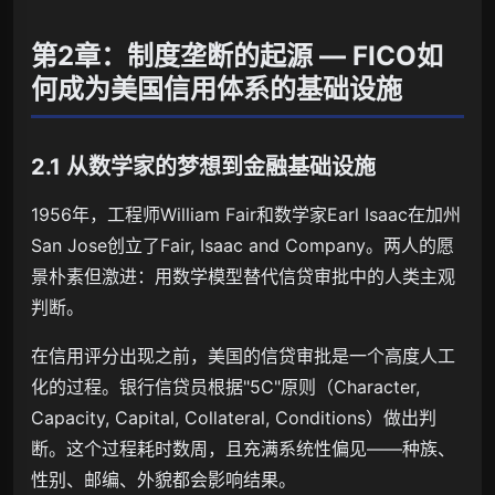
第2章：制度垄断的起源 — FICO如
何成为美国信用体系的基础设施
2.1 从数学家的梦想到金融基础设施
1956年，工程师William Fair和数学家Earl Isaac在加州
San Jose创立了Fair, Isaac and Company。两人的愿
景朴素但激进：用数学模型替代信贷审批中的人类主观
判断。
在信用评分出现之前，美国的信贷审批是一个高度人工
化的过程。银行信贷员根据"5C"原则（Character,
Capacity, Capital, Collateral, Conditions）做出判
断。这个过程耗时数周，且充满系统性偏见——种族、
性别、邮编、外貌都会影响结果。