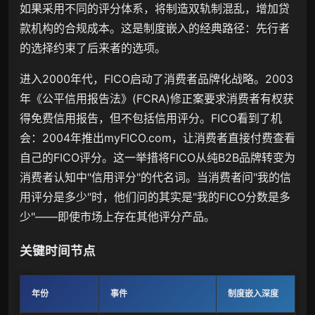
如果采用不同的评分体系，将制造双轨制混乱，增加贷
款机构的合规成本。这是制度嵌入的经典路径：先行者
的选择约束了后来者的选项。
进入2000年代，FICO启动了消费者品牌化战略。2003
年《公平信用报告法》(FCRA)修正案要求消费者有权获
得免费信用报告，但不包括信用评分。FICO看到了机
会：2004年推出myFICO.com，让消费者直接付费查看
自己的FICO评分。这一举措将FICO从纯B2B品牌转变为
消费者认知中"信用评分"的代名词。当消费者问"我的信
用评分是多少"时，他们问的其实是"我的FICO分数是多
少"——即使市场上存在其他评分产品。
关键时间节点
年份
事件
制度嵌入深度