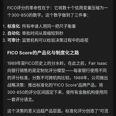
FICO评分的革命性在于：它将数十个信用变量压缩为一
个300-850的数字。这个数字做到了三件事：
标准化
: 所有申请人用同一把尺子衡量
自动化
: 审批时间从周缩短到秒
可审计
: 监管机构可以检验决策过程中的歧视
FICO Score的产品化与制度化之路
1989年是FICO历史上的分水岭。在此之前，Fair Isaac
向银行销售的是定制化评分模型——每家银行使用不同
的评分标准，分数不可跨机构比较。1989年，公司做出
战略决策：推出标准化的"FICO Score"品牌产品，将
300-850的评分区间固定下来，使所有金融机构使用同
一套评分语言。
这个决策的意义远超产品层面。标准化评分创造了"可流