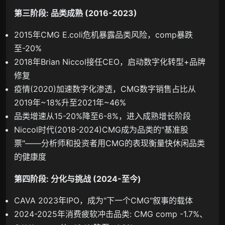
第三阶段: 品类成熟 (2016-2023)
2015年CMG E.coli危机暴露品类风险，comp暴跌
至-20%
2018年Brian Niccol接任CEO，启动数字化转型+品牌
修复
疫情(2020)加速数字化渗透，CMG数字销售占比从
2019年~18%升至2021年~46%
品类增速从15-20%降至6-8%，进入成熟增长阶段
Niccol时代(2018-2024)CMG成为品类的"基准股
票"——分析师和投资者用CMG的表现衡量快休闲品类
的健康度
第四阶段: 分化与挑战 (2024-至今)
CAVA 2023年IPO，成为"下一个CMG"叙事的载体
2024-2025年消费疲软冲击品类: CMG comp -1.7%、