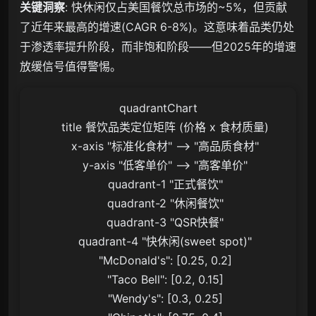
关键洞察
: 快休闲仅占美国餐饮总市场的~5%，但贡献
了近年来最高的增速(CAGR 6-8%)。这意味着品类仍处
于渗透率提升阶段，而非饱和阶段——但2025年的增速
放缓信号值得警惕。
quadrantChart

    title 餐饮品类定位矩阵 (价格 x 食材质量)

    x-axis "标准化食材" --> "高品质食材"

    y-axis "低客单价" --> "高客单价"

    quadrant-1 "正式餐饮"

    quadrant-2 "休闲餐饮"

    quadrant-3 "QSR快餐"

    quadrant-4 "快休闲(sweet spot)"

    "McDonald's": [0.25, 0.2]

    "Taco Bell": [0.2, 0.15]

    "Wendy's": [0.3, 0.25]
