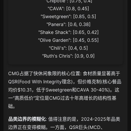
    "Chipotle": [0.75, 0.4]

    "CAVA": [0.8, 0.45]

    "Sweetgreen": [0.85, 0.5]

    "Panera": [0.6, 0.38]

    "Shake Shack": [0.65, 0.42]

    "Olive Garden": [0.45, 0.55]

    "Chili's": [0.4, 0.5]

CMG占据了快休闲象限的核心位置: 食材质量显著高于
QSR(Food With Integrity理念)，但价格克制(核心餐品
均价$10.31，低于Sweetgreen和CAVA 30-40%)。这
一"高质低价"定位是CMG过去十年高增长的结构性基
础。
品类边界的模糊化
: 值得注意的是，2024-2025年品类
边界正在变得模糊。一方面，QSR巨头(MCD、