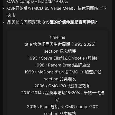
CAVA comp从+18.1%降至+4.0%
QSR开始反攻(MCD $5 Value Meal)，快休闲面临上下
夹击
品类核心问题浮现:
$15碗的价值命题是否可持续?
timeline

    title 快休闲品类生命周期 (1993-2025)

    section 概念萌芽

        1993 : Steve Ells创立Chipotle (丹佛)

        1998 : Panera Bread品牌重塑

        1999 : McDonald's入股CMG → 加速扩张

    section 品类爆发

        2006 : CMG IPO (纽约证交所)

        2010-2014 : 品类年增速15-20% : 千禧一代推
动

        2015 : E.coli危机 → CMG comp -20%

    section 品类成熟
