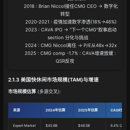
        2018 : Brian Niccol接任CMG CEO → 数字化
转型

        2020-2021 : 疫情加速数字渗透(18%→46%)

        2023 : CAVA IPO → "下一个CMG"叙事启动

    section 分化与挑战

        2024 : CMG Niccol离任 → P/E从48x→32x

        2025 : CMG comp -1.7% : CAVA增速放缓 : 
2.1.3 美国快休闲市场规模(TAM)与增速
市场规模估算
(多源交叉):
来源
2024年估算
2025年估算
CAGR预测
Expert Market
$45.6B
$48.5B
6.4% (2025